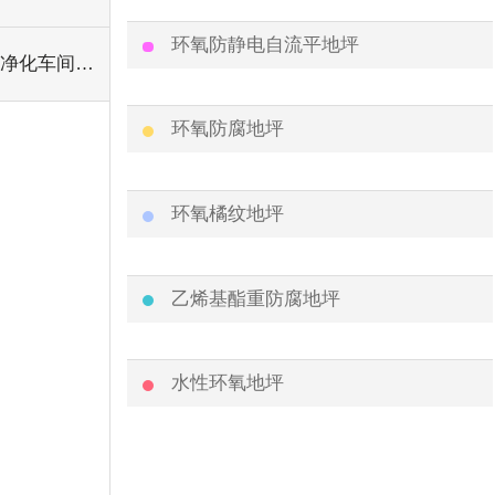
环氧防静电自流平地坪
净化车间系列
环氧防腐地坪
环氧橘纹地坪
乙烯基酯重防腐地坪
水性环氧地坪